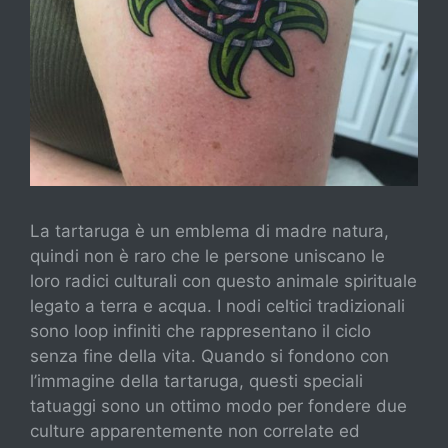
La tartaruga è un emblema di madre natura,
quindi non è raro che le persone uniscano le
loro radici culturali con questo animale spirituale
legato a terra e acqua. I nodi celtici tradizionali
sono loop infiniti che rappresentano il ciclo
senza fine della vita. Quando si fondono con
l’immagine della tartaruga, questi speciali
tatuaggi sono un ottimo modo per fondere due
culture apparentemente non correlate ed