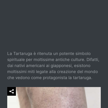
La Tartaruga è ritenuta un potente simbolo
spirituale per moltissime antiche culture. Difatti,
dai nativi americani ai giapponesi, esistono
moltissimi miti legate alla creazione del mondo
che vedono come protagonista la tartaruga.