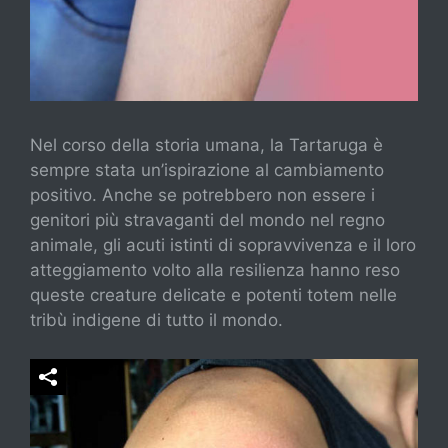
Nel corso della storia umana, la Tartaruga è
sempre stata un’ispirazione al cambiamento
positivo. Anche se potrebbero non essere i
genitori più stravaganti del mondo nel regno
animale, gli acuti istinti di sopravvivenza e il loro
atteggiamento volto alla resilienza hanno reso
queste creature delicate e potenti totem nelle
tribù indigene di tutto il mondo.