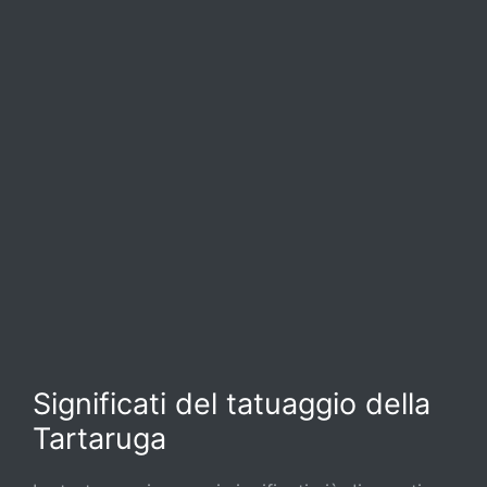
Significati del tatuaggio della
Tartaruga