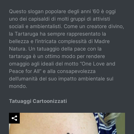
Questo slogan popolare degli anni ’60 è oggi
uno dei capisaldi di molti gruppi di attivisti
sociali e ambientalisti. Come un creatore divino,
la Tartaruga ha sempre rappresentato la
bellezza e l’intricata complessità di Madre
Natura. Un tatuaggio della pace con la
tartaruga è un ottimo modo per rendere
omaggio agli ideali del motto “One Love and
Peace for All” e alla consapevolezza
dell’umanità del suo impatto ambientale sul
mondo.
Tatuaggi Cartoonizzati