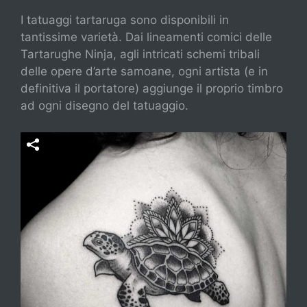
I tatuaggi tartaruga sono disponibili in
tantissime varietà. Dai lineamenti comici delle
Tartarughe Ninja, agli intricati schemi tribali
delle opere d’arte samoane, ogni artista (e in
definitiva il portatore) aggiunge il proprio timbro
ad ogni disegno del tatuaggio.