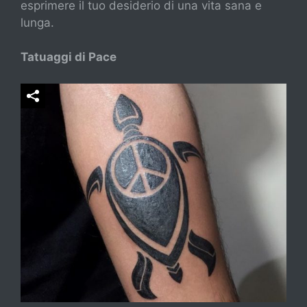
esprimere il tuo desiderio di una vita sana e
lunga.
Tatuaggi di Pace