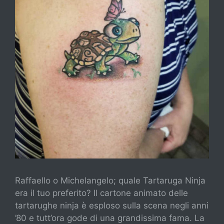
Raffaello o Michelangelo; quale Tartaruga Ninja
era il tuo preferito? Il cartone animato delle
tartarughe ninja è esploso sulla scena negli anni
’80 e tutt’ora gode di una grandissima fama. La