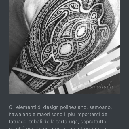
Gli elementi di design polinesiano, samoano,
hawaiano e maori sono i
più importanti dei
tatuaggi tribali della tartaruga, soprattutto
perché queste creature sono intrecciate in