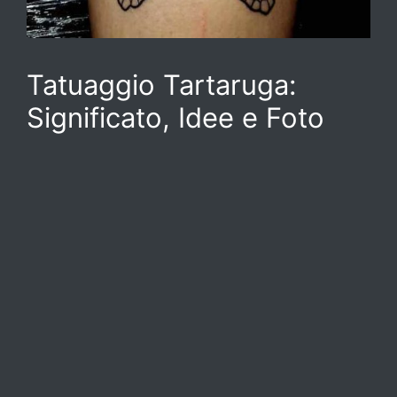
Tatuaggio Tartaruga:
Significato, Idee e Foto