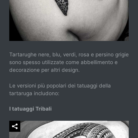
Tartarughe nere, blu, verdi, rosa e persino grigie
sono spesso utilizzate come abbellimento e
decorazione per altri design.
Le versioni più popolari dei tatuaggi della
tartaruga includono:
I tatuaggi Tribali