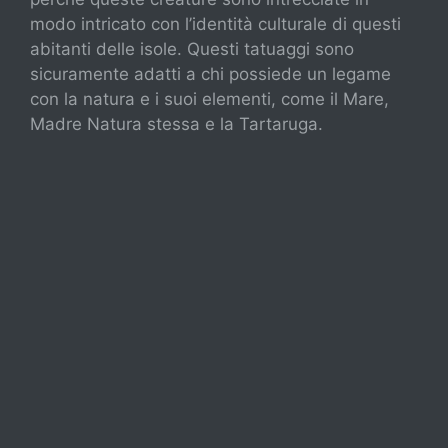
modo intricato con l’identità culturale di questi
abitanti delle isole. Questi tatuaggi sono
sicuramente adatti a chi possiede un legame
con la natura e i suoi elementi, come il Mare,
Madre Natura stessa e la Tartaruga.