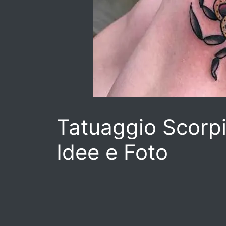
Tatuaggio Scorpi
Idee e Foto