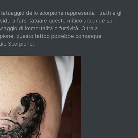
 tatuaggio dello scorpione rappresenta i tratti e gli
sidera farsi tatuare questo mitico aracnide sul
saggio di immortalità o furtività. Oltre a
corpione, questo tattoo potrebbe comunque
ale Scorpione.