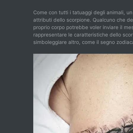
Come con tutti i tatuaggi degli animali, un
attributi dello scorpione. Qualcuno che de
proprio corpo potrebbe voler inviare il mes
rappresentare le caratteristiche dello s
simboleggiare altro, come il segno zodiac