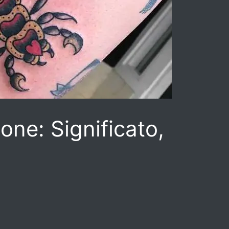
one: Significato,