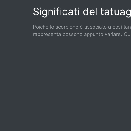
Significati del tatua
Poiché lo scorpione è associato a così tan
rappresenta possono appunto variare. Qu