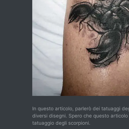
In questo articolo, parlerò dei tatuaggi degl
diversi disegni. Spero che questo articolo t
tatuaggio degli scorpioni.