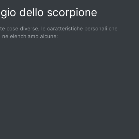
ggio dello scorpione
te cose diverse, le caratteristiche personali che
i ne elenchiamo alcune: