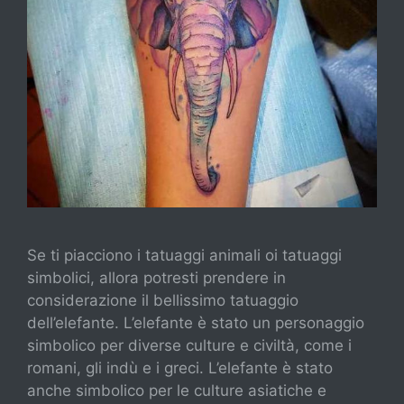
Se ti piacciono i tatuaggi animali oi tatuaggi
simbolici, allora potresti prendere in
considerazione il bellissimo tatuaggio
dell’elefante. L’elefante è stato un personaggio
simbolico per diverse culture e civiltà, come i
romani, gli indù e i greci. L’elefante è stato
anche simbolico per le culture asiatiche e