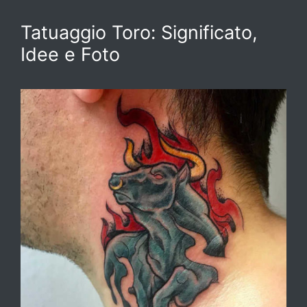
Tatuaggio Toro: Significato,
Idee e Foto