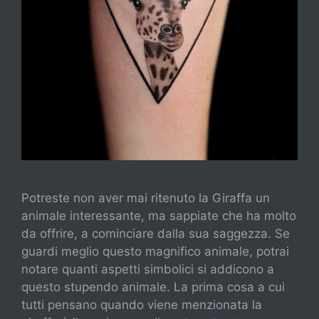
Potreste non aver mai ritenuto la Giraffa un
animale interessante, ma sappiate che ha molto
da offrire, a cominciare dalla sua saggezza. Se
guardi meglio questo magnifico animale, potrai
notare quanti aspetti simbolici si addicono a
questo stupendo animale. La prima cosa a cui
tutti pensano quando viene menzionata la