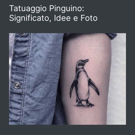
Tatuaggio Pinguino:
Significato, Idee e Foto