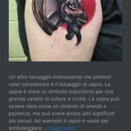
Un altro tatuaggio interessante che potresti
voler considerare è il tatuaggio di capra. La
capra è stata un simbolo importante per una
grande varietà di culture e civiltà. La capra può
essere vista come un simbolo di onestà e
pazienza, ma può avere anche altri significati
più oscuri. Ad esempio il capro è usato per
simboleggiare …
Leggi tutto