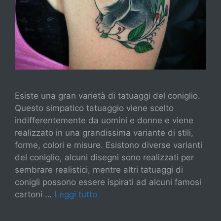
Esiste una gran varietà di tatuaggi del coniglio.
Questo simpatico tatuaggio viene scelto
indifferentemente da uomini e donne e viene
realizzato in una grandissima variante di stili,
forme, colori e misure. Esistono diverse varianti
del coniglio, alcuni disegni sono realizzati per
sembrare realistici, mentre altri tatuaggi di
conigli possono essere ispirati ad alcuni famosi
cartoni …
Leggi tutto