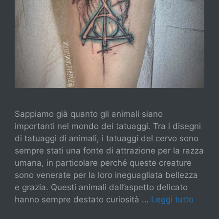
Sappiamo già quanto gli animali siano
importanti nel mondo dei tatuaggi. Tra i disegni
di tatuaggi di animali, i tatuaggi del cervo sono
sempre stati una fonte di attrazione per la razza
umana, in particolare perché queste creature
sono venerate per la loro ineguagliata bellezza
e grazia. Questi animali dall’aspetto delicato
hanno sempre destato curiosità …
Leggi tutto