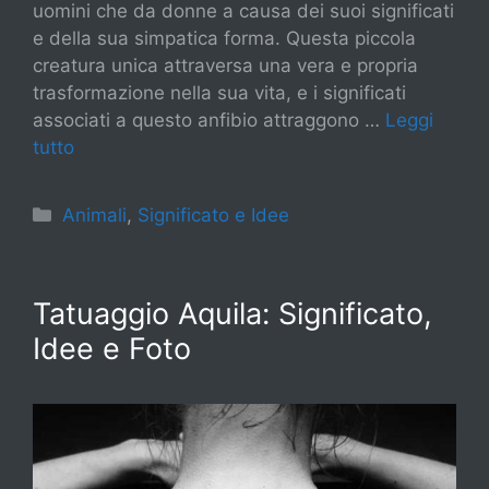
uomini che da donne a causa dei suoi significati
e della sua simpatica forma. Questa piccola
creatura unica attraversa una vera e propria
trasformazione nella sua vita, e i significati
associati a questo anfibio attraggono …
Leggi
tutto
Categorie
Animali
,
Significato e Idee
Tatuaggio Aquila: Significato,
Idee e Foto