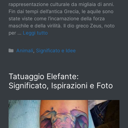
rappresentazione culturale da migliaia di anni.
Fin dai tempi dell’antica Grecia, le aquile sono
state viste come l’incarnazione della forza
maschile e della virilità. Il dio greco Zeus, noto
per …
Leggi tutto
Categorie
Animali
,
Significato e Idee
Tatuaggio Elefante:
Significato, Ispirazioni e Foto