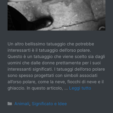
Un altro bellissimo tatuaggio che potrebbe
interessarti è il tatuaggio dell’orso polare.
Questo è un tatuaggio che viene scelto sia dagli
uomini che dalle donne prettamente per i suoi
interessanti significati. I tatuaggi dell’orso polare
sono spesso progettati con simboli associati
all’orso polare, come la neve, fiocchi di neve e il
ghiaccio. In questo articolo, …
Leggi tutto
Categorie
Animali
,
Significato e Idee