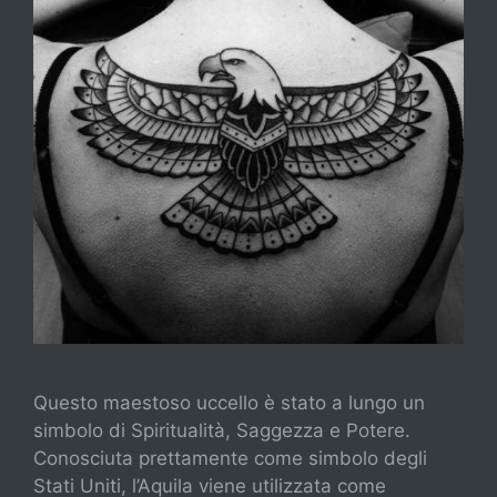
Questo maestoso uccello è stato a lungo un
simbolo di Spiritualità, Saggezza e Potere.
Conosciuta prettamente come simbolo degli
Stati Uniti, l’Aquila viene utilizzata come