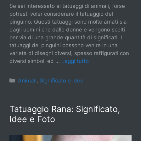
Se sei interessato ai tatuaggi di animali, forse
potresti voler considerare il tatuaggio del
pinguino. Questi tatuaggi sono molto amati sia
dagli uomini che dalle donne e vengono scelti
per via di una grande quantità di significati. I
tatuaggi dei pinguini possono venire in una
varietà di disegni diversi, spesso raffigurati con
diversi simboli ed …
Leggi tutto
Categorie
Animali
,
Significato e Idee
Tatuaggio Rana: Significato,
Idee e Foto