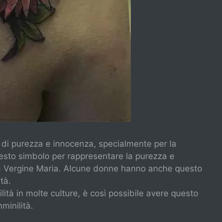
 di purezza e innocenza, specialmente per la
questo simbolo per rappresentare la purezza e
la Vergine Maria. Alcune donne hanno anche questo
tà.
ilità in molte culture, è così possibile avere questo
minilità.