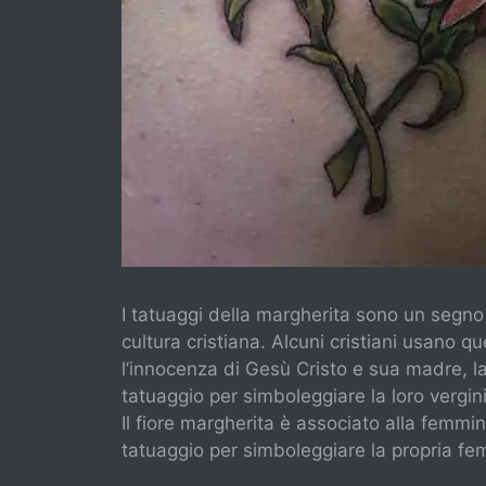
I tatuaggi della margherita sono un segno
cultura cristiana. Alcuni cristiani usano 
l’innocenza di Gesù Cristo e sua madre, 
tatuaggio per simboleggiare la loro vergini
Il fiore margherita è associato alla femmin
tatuaggio per simboleggiare la propria fem