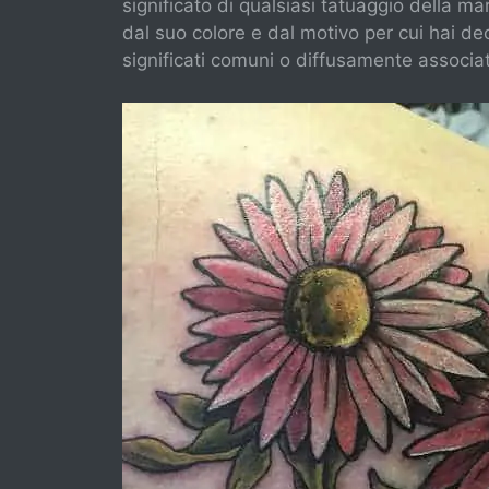
significato di qualsiasi tatuaggio della ma
dal suo colore e dal motivo per cui hai de
significati comuni o diffusamente associat