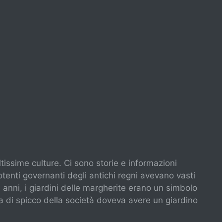
tissime culture. Ci sono storie e informazioni
otenti governanti degli antichi regni avevano vasti
imi anni, i giardini delle margherite erano un simbolo
na di spicco della società doveva avere un giardino