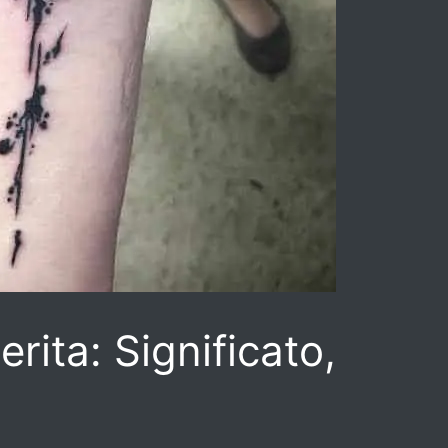
ita: Significato,