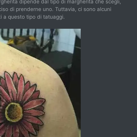
rgherita dipende dal tipo di margherita che scegli,
ciso di prenderne uno. Tuttavia, ci sono alcuni
i a questo tipo di tatuaggi.