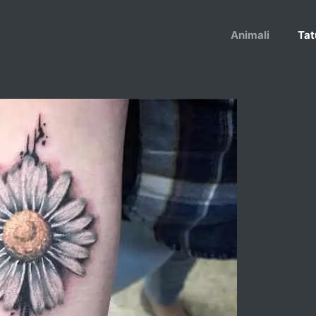
Animali
Tat