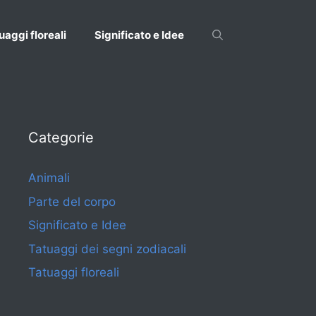
uaggi floreali
Significato e Idee
Categorie
Animali
Parte del corpo
Significato e Idee
Tatuaggi dei segni zodiacali
Tatuaggi floreali