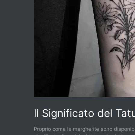
Il Significato del Ta
Proprio come le margherite sono disponibili 