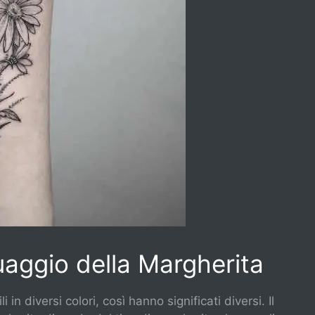
tuaggio della Margherita
in diversi colori, così hanno significati diversi. Il