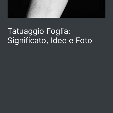
Tatuaggio Foglia:
Significato, Idee e Foto