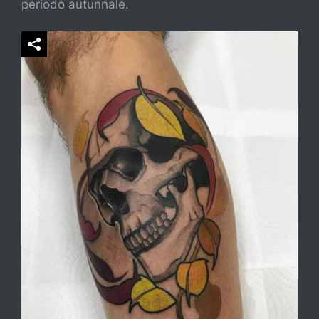
periodo autunnale.