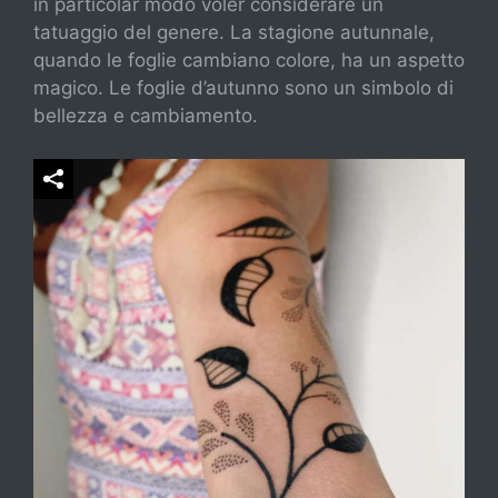
in particolar modo voler considerare un
tatuaggio del genere. La stagione autunnale,
quando le foglie cambiano colore, ha un aspetto
magico. Le foglie d’autunno sono un simbolo di
bellezza e cambiamento.