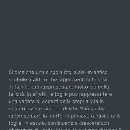
Si dice che una singola foglia sia un antico
simbolo araldico che rappresenti la felicità.
Tuttavia, può rappresentare molto più della
felicità. In effetti, la foglia può rappresentare
una varietà di aspetti della propria vita in
quanto essa è simbolo di vita. Può anche
rappresentare la morte. In primavera nascono le
foglie. In estate, continuano a crescere con