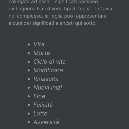
collegato ad essa, i significati possono
distinguersi tra i diversi tipi di foglia. Tuttavia,
nel complesso, la foglia può rappresentare
alcuni dei significati elencati qui sotto:
Vita
Morte
Ciclo di vita
Modificare
Rinascita
Nuovi inizi
Fine
Felicità
Lotte
Avversità