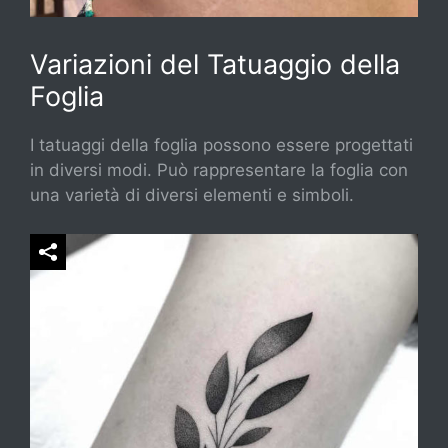
Variazioni del Tatuaggio della
Foglia
I tatuaggi della foglia possono essere progettati
in diversi modi. Può rappresentare la foglia con
una varietà di diversi elementi e simboli.