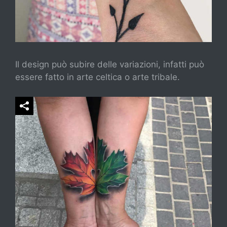
Il design può subire delle variazioni, infatti può
essere fatto in arte celtica o arte tribale.