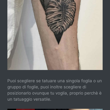
Puoi scegliere se tatuare una singola foglia o un
gruppo di foglie, puoi inoltre scegliere di
posizionarlo ovunque tu voglia, proprio perchè è
un tatuaggio versatile.