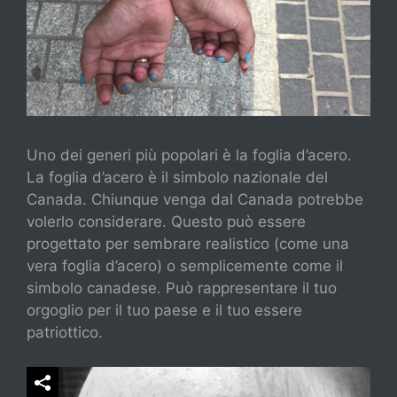
Uno dei generi più popolari è la foglia d’acero.
La foglia d’acero è il simbolo nazionale del
Canada. Chiunque venga dal Canada potrebbe
volerlo considerare. Questo può essere
progettato per sembrare realistico (come una
vera foglia d’acero) o semplicemente come il
simbolo canadese. Può rappresentare il tuo
orgoglio per il tuo paese e il tuo essere
patriottico.