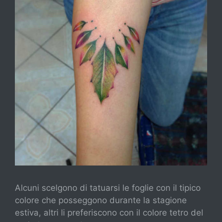
Alcuni scelgono di tatuarsi le foglie con il tipico
colore che posseggono durante la stagione
estiva, altri li preferiscono con il colore tetro del