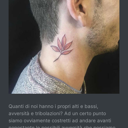
Quanti di noi hanno i propri alti e bassi,
avversità e tribolazioni? Ad un certo punto
siamo ovviamente costretti ad andare avanti
nonostante le possibili avversità che possiamo