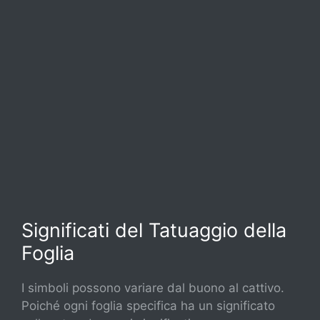
Significati del Tatuaggio della
Foglia
I simboli possono variare dal buono al cattivo.
Poiché ogni foglia specifica ha un significato