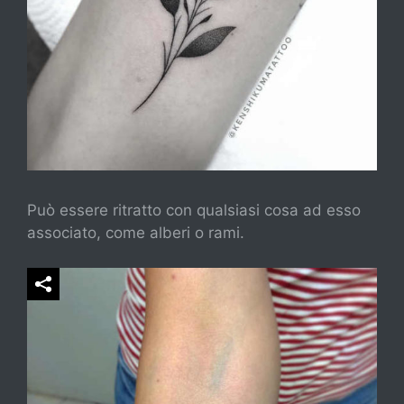
Può essere ritratto con qualsiasi cosa ad esso
associato, come alberi o rami.