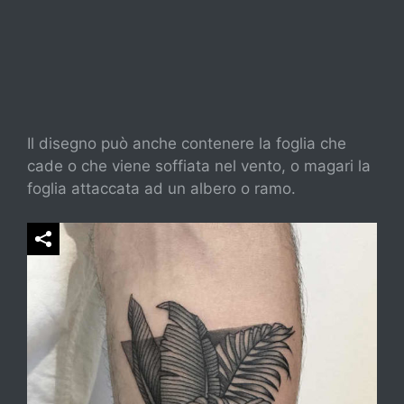
Il disegno può anche contenere la foglia che
cade o che viene soffiata nel vento, o magari la
foglia attaccata ad un albero o ramo.