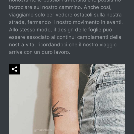
incrociare sul nostro cammino. Anche così,
viaggiamo solo per vedere ostacoli sulla nostra
strada, fermando il nostro movimento in avanti.
Allo stesso modo, il design delle foglie può
essere associato ai continui cambiamenti della
nostra vita, ricordandoci che il nostro viaggio
arriva con un duro lavoro.