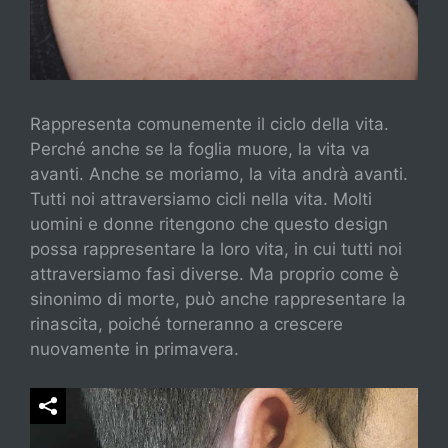
Rappresenta comunemente il ciclo della vita.
Perché anche se la foglia muore, la vita va
avanti. Anche se moriamo, la vita andrà avanti.
Tutti noi attraversiamo cicli nella vita. Molti
uomini e donne ritengono che questo design
possa rappresentare la loro vita, in cui tutti noi
attraversiamo fasi diverse. Ma proprio come è
sinonimo di morte, può anche rappresentare la
rinascita, poiché torneranno a crescere
nuovamente in primavera.