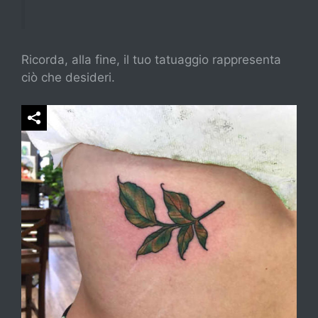
Ricorda, alla fine, il tuo tatuaggio rappresenta
ciò che desideri.