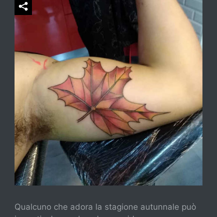
Qualcuno che adora la stagione autunnale può