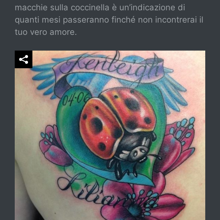
macchie sulla coccinella è un’indicazione di
quanti mesi passeranno finché non incontrerai il
tuo vero amore.