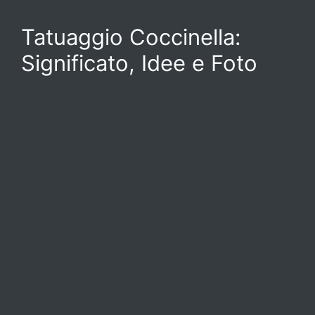
Tatuaggio Coccinella:
Significato, Idee e Foto