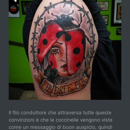
Il filo conduttore che attraversa tutte queste
convinzioni è che le coccinelle vengono viste
come un messaggio di buon auspicio, quindi