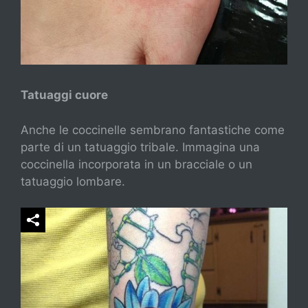
Tatuaggi cuore
Anche le coccinelle sembrano fantastiche come
parte di un tatuaggio tribale. Immagina una
coccinella incorporata in un bracciale o un
tatuaggio lombare.