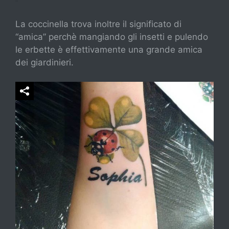
La coccinella trova inoltre il significato di
“amica” perchè mangiando gli insetti e pulendo
le erbette è effettivamente una grande amica
dei giardinieri.