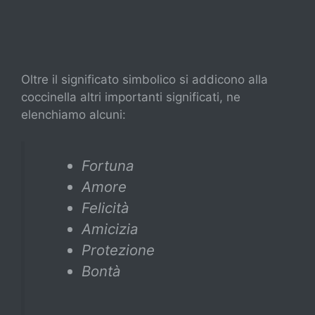
Oltre il significato simbolico si addicono alla
coccinella altri importanti significati, ne
elenchiamo alcuni:
Fortuna
Amore
Felicità
Amicizia
Protezione
Bontà