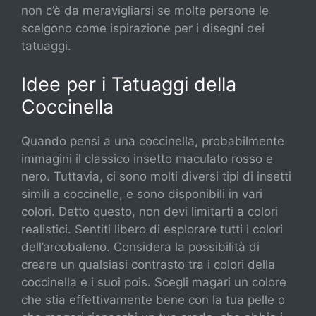
non c’è da meravigliarsi se molte persone le
scelgono come ispirazione per i disegni dei
tatuaggi.
Idee per i Tatuaggi della
Coccinella
Quando pensi a una coccinella, probabilmente
immagini il classico insetto maculato rosso e
nero. Tuttavia, ci sono molti diversi tipi di insetti
simili a coccinelle, e sono disponibili in vari
colori. Detto questo, non devi limitarti a colori
realistici. Sentiti libero di esplorare tutti i colori
dell’arcobaleno. Considera la possibilità di
creare un qualsiasi contrasto tra i colori della
coccinella e i suoi pois. Scegli magari un colore
che stia effettivamente bene con la tua pelle o