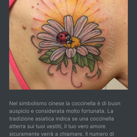
Nel simbolismo cinese la coccinella è di buon
auspicio e considerata molto fortunata. La
tradizione asiatica indica se una coccinella
atterra sui tuoi vestiti, il tuo vero amore
sicuramente verrà a chiamare. Il numero di