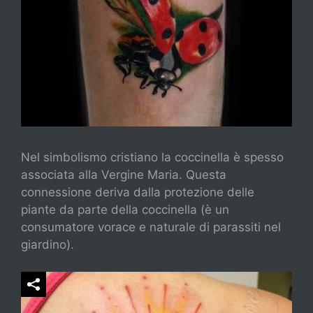
Nel simbolismo cristiano la coccinella è spesso
associata alla Vergine Maria. Questa
connessione deriva dalla protezione delle
piante da parte della coccinella (è un
consumatore vorace e naturale di parassiti nel
giardino).