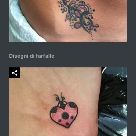
Disegni di farfalle