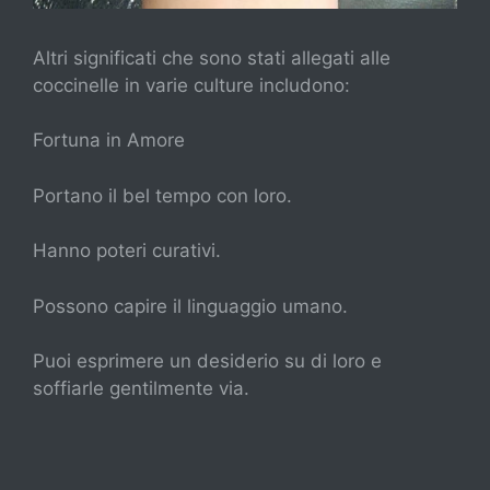
Altri significati che sono stati allegati alle
coccinelle in varie culture includono:
Fortuna in Amore
Portano il bel tempo con loro.
Hanno poteri curativi.
Possono capire il linguaggio umano.
Puoi esprimere un desiderio su di loro e
soffiarle gentilmente via.