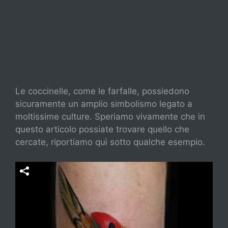
Le coccinelle, come le farfalle, possiedono
sicuramente un amplio simbolismo legato a
moltissime culture. Speriamo vivamente che in
questo articolo possiate trovare quello che
cercate, riportiamo quì sotto qualche esempio.