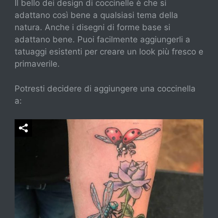
Il bello dei design di coccinelle è che si
adattano così bene a qualsiasi tema della
natura. Anche i disegni di forme base si
adattano bene. Puoi facilmente aggiungerli a
tatuaggi esistenti per creare un look più fresco e
primaverile.
Potresti decidere di aggiungere una coccinella
a: