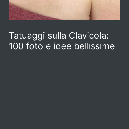
Tatuaggi sulla Clavicola:
100 foto e idee bellissime