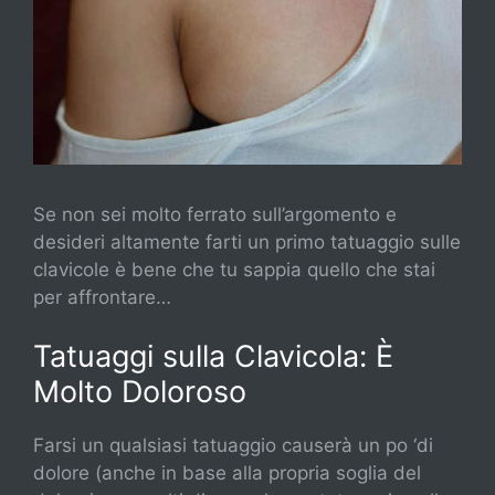
Se non sei molto ferrato sull’argomento e
desideri altamente farti un primo tatuaggio sulle
clavicole è bene che tu sappia quello che stai
per affrontare…
Tatuaggi sulla Clavicola: È
Molto Doloroso
Farsi un qualsiasi tatuaggio causerà un po ‘di
dolore (anche in base alla propria soglia del