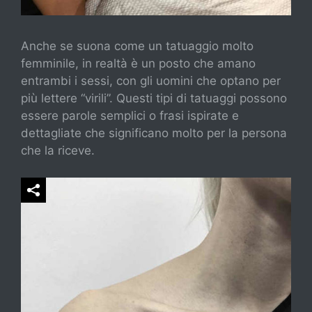
Anche se suona come un tatuaggio molto
femminile, in realtà è un posto che amano
entrambi i sessi, con gli uomini che optano per
più lettere “virili”. Questi tipi di tatuaggi possono
essere parole semplici o frasi ispirate e
dettagliate che significano molto per la persona
che la riceve.