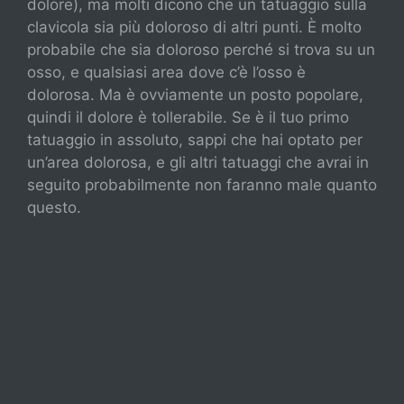
dolore), ma molti dicono che un tatuaggio sulla
clavicola sia più doloroso di altri punti. È molto
probabile che sia doloroso perché si trova su un
osso, e qualsiasi area dove c’è l’osso è
dolorosa. Ma è ovviamente un posto popolare,
quindi il dolore è tollerabile. Se è il tuo primo
tatuaggio in assoluto, sappi che hai optato per
un’area dolorosa, e gli altri tatuaggi che avrai in
seguito probabilmente non faranno male quanto
questo.