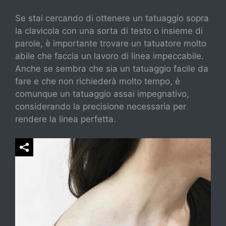
Se stai cercando di ottenere un tatuaggio sopra
la clavicola con una sorta di testo o insieme di
parole, è importante trovare un tatuatore molto
abile che faccia un lavoro di linea impeccabile.
Anche se sembra che sia un tatuaggio facile da
fare e che non richiederà molto tempo, è
comunque un tatuaggio assai impegnativo,
considerando la precisione necessaria per
rendere la linea perfetta.