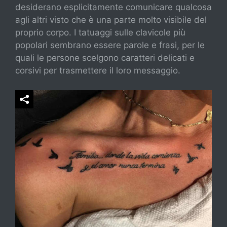
desiderano esplicitamente comunicare qualcosa
agli altri visto che è una parte molto visibile del
proprio corpo. I tatuaggi sulle clavicole più
popolari sembrano essere parole e frasi, per le
quali le persone scelgono caratteri delicati e
corsivi per trasmettere il loro messaggio.