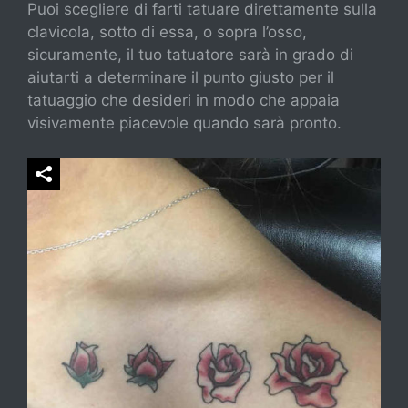
Puoi scegliere di farti tatuare direttamente sulla
clavicola, sotto di essa, o sopra l’osso,
sicuramente, il tuo tatuatore sarà in grado di
aiutarti a determinare il punto giusto per il
tatuaggio che desideri in modo che appaia
visivamente piacevole quando sarà pronto.