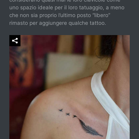
uno spazio ideale per il loro tatuaggio, a meno
che non sia proprio l’ultimo posto “libero”
rimasto per aggiungere qualche tattoo.