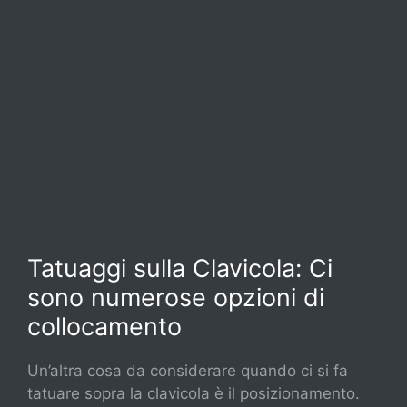
Tatuaggi sulla Clavicola: Ci
sono numerose opzioni di
collocamento
Un’altra cosa da considerare quando ci si fa
tatuare sopra la clavicola è il posizionamento.