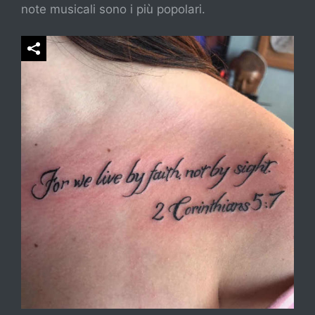
note musicali sono i più popolari.