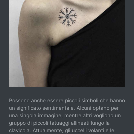
Possono anche essere piccoli simboli che hanno
un significato sentimentale. Alcuni optano per
una singola immagine, mentre altri vogliono un
gruppo di piccoli tatuaggi allineati lungo la
clavicola. Attualmente, gli uccelli volanti e le