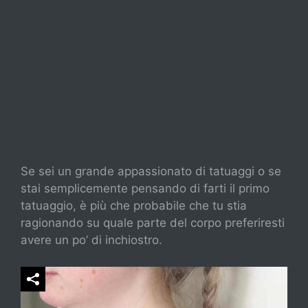
Se sei un grande appassionato di tatuaggi o se
stai semplicemente pensando di farti il primo
tatuaggio, è più che probabile che tu stia
ragionando su quale parte del corpo preferiresti
avere un po’ di inchiostro.