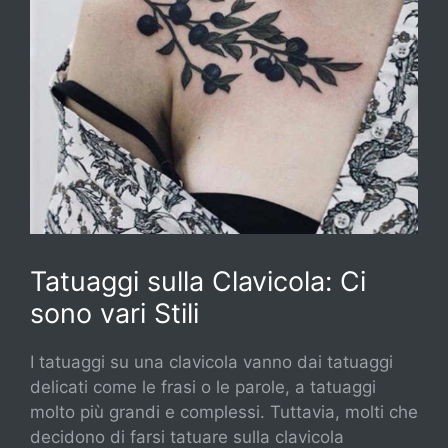
Tatuaggi sulla Clavicola: Ci
sono vari Stili
I tatuaggi su una clavicola vanno dai tatuaggi
delicati come le frasi o le parole, a tatuaggi
molto più grandi e complessi. Tuttavia, molti che
decidono di farsi tatuare sulla clavicola