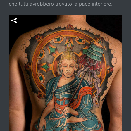
che tutti avrebbero trovato la pace interiore.