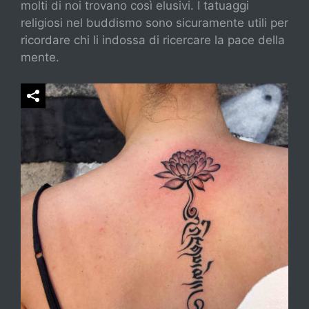
molti di noi trovano così elusivi. I tatuaggi
religiosi nel buddismo sono sicuramente utili per
ricordare chi li indossa di ricercare la pace della
mente.