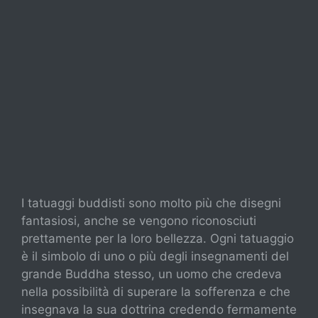
I tatuaggi buddisti sono molto più che disegni
fantasiosi, anche se vengono riconosciuti
prettamente per la loro bellezza. Ogni tatuaggio
è il simbolo di uno o più degli insegnamenti del
grande Buddha stesso, un uomo che credeva
nella possibilità di superare la sofferenza e che
insegnava la sua dottrina credendo fermamente