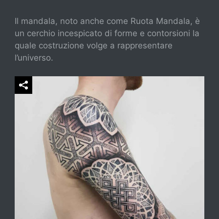
Il mandala, noto anche come Ruota Mandala, è
un cerchio incespicato di forme e contorsioni la
quale costruzione volge a rappresentare
l’universo.