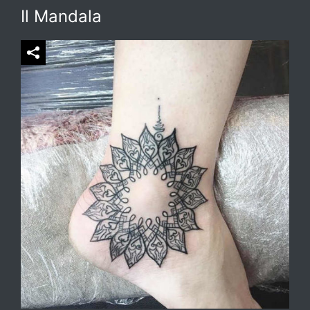
Il Mandala