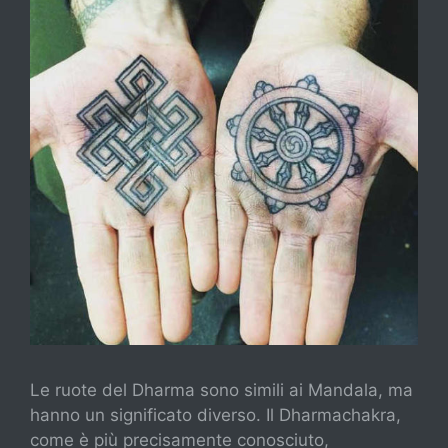
Le ruote del Dharma sono simili ai Mandala, ma
hanno un significato diverso. Il Dharmachakra,
come è più precisamente conosciuto,