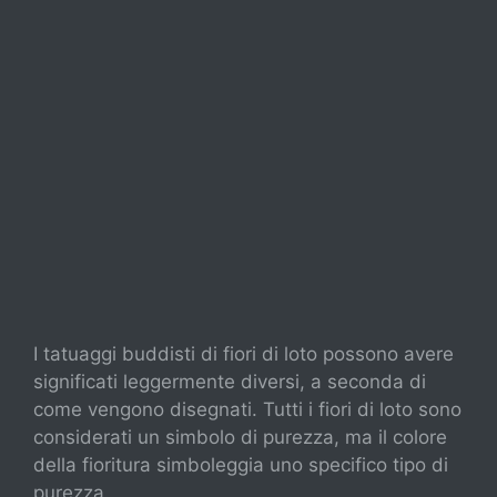
I tatuaggi buddisti di fiori di loto possono avere
significati leggermente diversi, a seconda di
come vengono disegnati. Tutti i fiori di loto sono
considerati un simbolo di purezza, ma il colore
della fioritura simboleggia uno specifico tipo di
purezza.