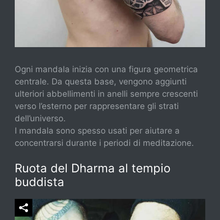
Ogni mandala inizia con una figura geometrica
centrale. Da questa base, vengono aggiunti
ulteriori abbellimenti in anelli sempre crescenti
verso l’esterno per rappresentare gli strati
dell’universo.
I mandala sono spesso usati per aiutare a
concentrarsi durante i periodi di meditazione.
Ruota del Dharma al tempio
buddista