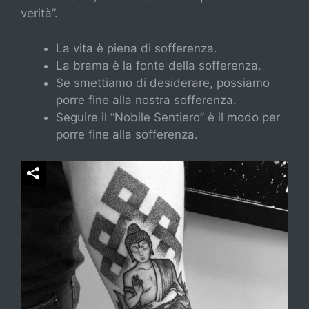
verità”.
La vita è piena di sofferenza.
La brama è la fonte della sofferenza.
Se smettiamo di desiderare, possiamo
porre fine alla nostra sofferenza.
Seguire il “Nobile Sentiero” è il modo per
porre fine alla sofferenza.