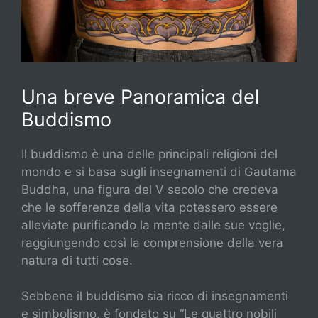
Una breve Panoramica del
Buddismo
Il buddismo è una delle principali religioni del
mondo e si basa sugli insegnamenti di Gautama
Buddha, una figura del V secolo che credeva
che le sofferenze della vita potessero essere
alleviate purificando la mente dalle sue voglie,
raggiungendo così la comprensione della vera
natura di tutti cose.
Sebbene il buddismo sia ricco di insegnamenti
e simbolismo, è fondato su “Le quattro nobili