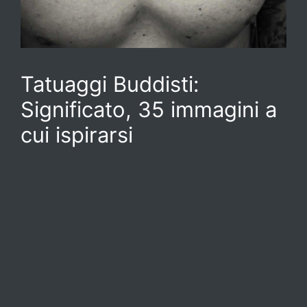
Tatuaggi Buddisti:
Significato, 35 immagini a
cui ispirarsi