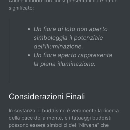
Anche il modo con cui si presenta il fiore ha un
significato:
Un fiore di loto non aperto
simboleggia il potenziale
dell’illuminazione.
Un fiore aperto rappresenta
la piena illuminazione.
Considerazioni Finali
In sostanza, il buddismo è veramente la ricerca
della pace della mente, e i tatuaggi buddisti
possono essere simbolici del “Nirvana” che