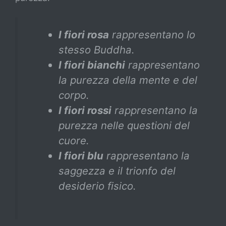
I fiori rosa
rappresentano lo
stesso Buddha.
I fiori bianchi
rappresentano
la purezza della mente e del
corpo.
I fiori rossi
rappresentano la
purezza nelle questioni del
cuore.
I fiori blu
rappresentano la
saggezza e il trionfo del
desiderio fisico.