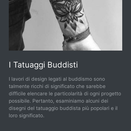
I Tatuaggi Buddisti
I lavori di design legati al buddismo sono
talmente ricchi di significato che sarebbe
difficile elencare le particolarità di ogni progetto
possibile. Pertanto, esaminiamo alcuni dei
disegni del tatuaggio buddista più popolari e il
loro significato.