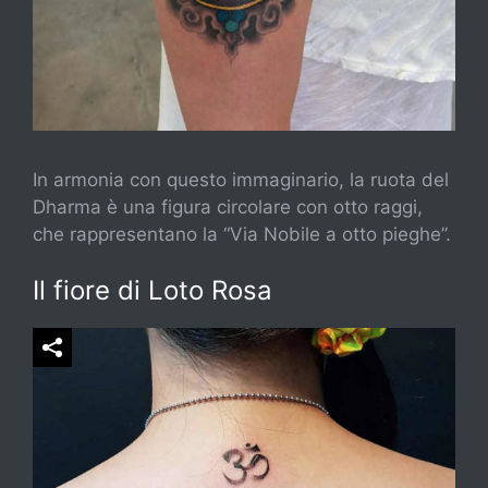
In armonia con questo immaginario, la ruota del
Dharma è una figura circolare con otto raggi,
che rappresentano la “Via Nobile a otto pieghe”.
Il fiore di Loto Rosa