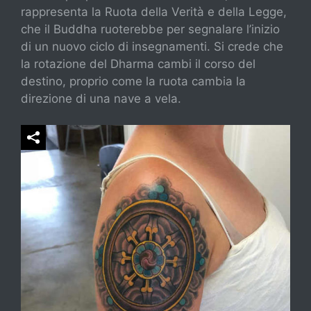
rappresenta la Ruota della Verità e della Legge,
che il Buddha ruoterebbe per segnalare l’inizio
di un nuovo ciclo di insegnamenti. Si crede che
la rotazione del Dharma cambi il corso del
destino, proprio come la ruota cambia la
direzione di una nave a vela.