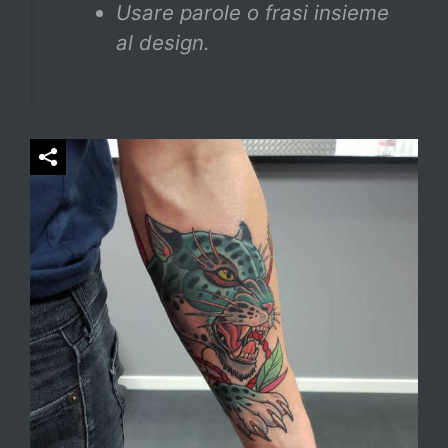
Usare parole o frasi insieme
al design.