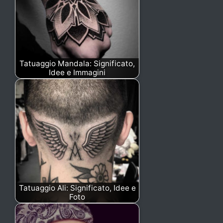
Tatuaggio Mandala: Significato,
Idee e Immagini
Tatuaggio Ali: Significato, Idee e
Foto