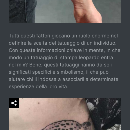
Tutti questi fattori giocano un ruolo enorme nel
definire la scelta del tatuaggio di un individuo.
Con queste informazioni chiave in mente, in che
modo un tatuaggio di stampa leopardo entra
nel mix? Bene, questi tatuaggi hanno da soli
significati specifici e simbolismo, il che può
aiutare chi li indossa a associarli a determinate
esperienze della loro vita.