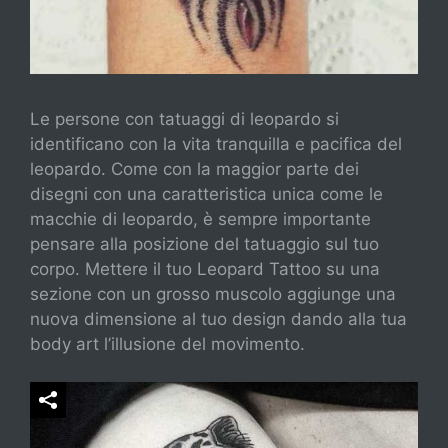
Le persone con tatuaggi di leopardo si
identificano con la vita tranquilla e pacifica del
leopardo. Come con la maggior parte dei
disegni con una caratteristica unica come le
macchie di leopardo, è sempre importante
pensare alla posizione del tatuaggio sul tuo
corpo. Mettere il tuo Leopard Tattoo su una
sezione con un grosso muscolo aggiunge una
nuova dimensione al tuo design dando alla tua
body art l’illusione del movimento.