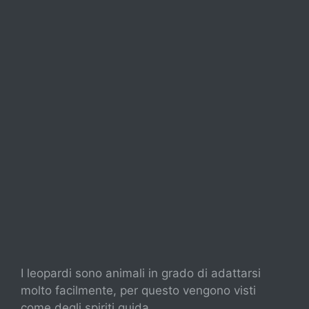
I leopardi sono animali in grado di adattarsi
molto facilmente, per questo vengono visti
come degli spiriti guida.