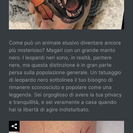
Come può un animale elusivo diventare ancora
più misterioso? Magari con un grande manto
nero. I leopardi neri sono, in realtà, pantere
nere, ma questa distinzione è in gran parte
persa sulla popolazione generale. Un tatuaggio
di leopardo nero sottolinea il tuo bisogno di
rimanere sconosciuto e popolare come una
leggenda. Sei orgoglioso di avere la tua privacy
e tranquillità, e sei veramente a casa quando
hai la libertà di agire indisturbato.