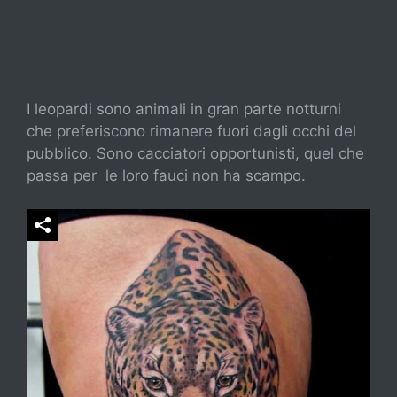
I leopardi sono animali in gran parte notturni
che preferiscono rimanere fuori dagli occhi del
pubblico. Sono cacciatori opportunisti, quel che
passa per le loro fauci non ha scampo.