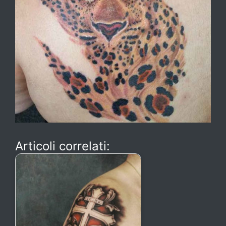
Articoli correlati: