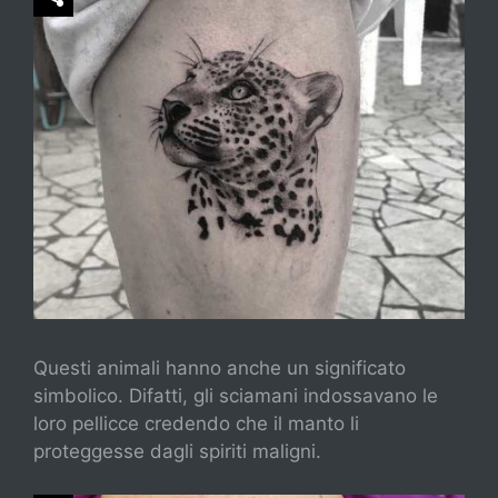
Questi animali hanno anche un significato
simbolico. Difatti, gli sciamani indossavano le
loro pellicce credendo che il manto li
proteggesse dagli spiriti maligni.