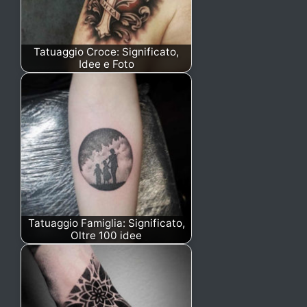
Tatuaggio Croce: Significato,
Idee e Foto
Tatuaggio Famiglia: Significato,
Oltre 100 idee