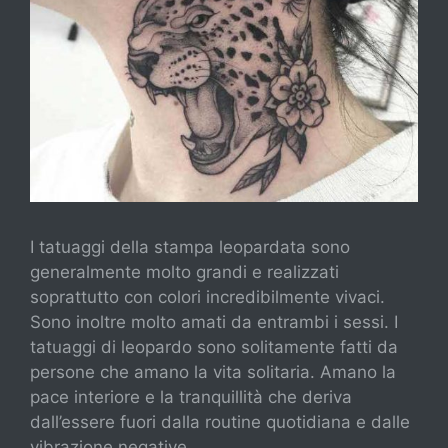
I tatuaggi della stampa leopardata sono
generalmente molto grandi e realizzati
soprattutto con colori incredibilmente vivaci.
Sono inoltre molto amati da entrambi i sessi. I
tatuaggi di leopardo sono solitamente fatti da
persone che amano la vita solitaria. Amano la
pace interiore e la tranquillità che deriva
dall’essere fuori dalla routine quotidiana e dalle
vibrazione negative.