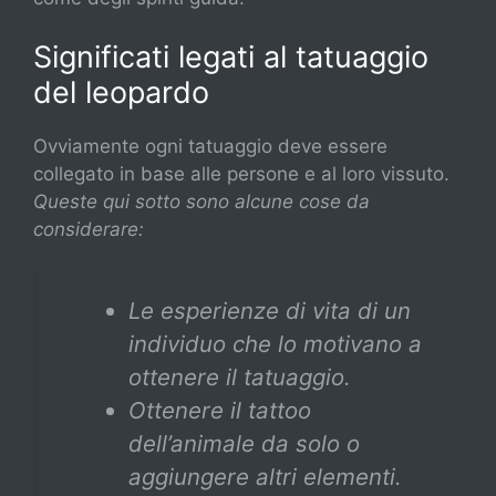
Significati legati al tatuaggio
del leopardo
Ovviamente ogni tatuaggio deve essere
collegato in base alle persone e al loro vissuto.
Queste qui sotto sono alcune cose da
considerare:
Le esperienze di vita di un
individuo che lo motivano a
ottenere il tatuaggio.
Ottenere il tattoo
dell’animale da solo o
aggiungere altri elementi.