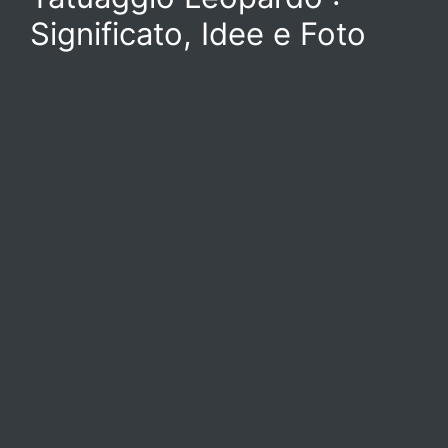
Significato, Idee e Foto