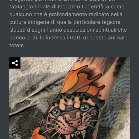
tatuaggio tribale di leopardo ti identifica come
qualcuno che è profondamente radicato nella
cultura indigena di quella particolare regione.
Questi disegni hanno associazioni spirituali che
danno a chi lo indossa i tratti di questo animale
totem.