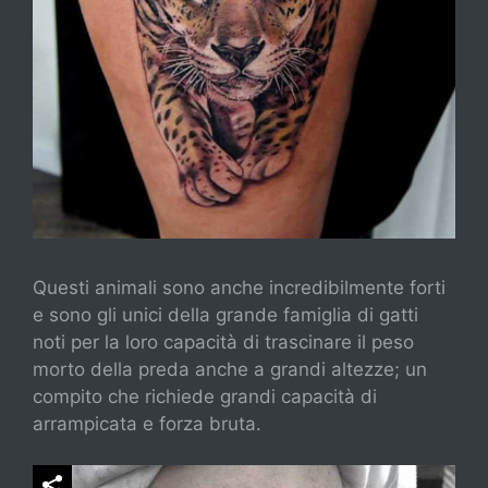
Questi animali sono anche incredibilmente forti
e sono gli unici della grande famiglia di gatti
noti per la loro capacità di trascinare il peso
morto della preda anche a grandi altezze; un
compito che richiede grandi capacità di
arrampicata e forza bruta.