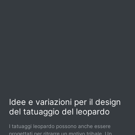
Idee e variazioni per il design
del tatuaggio del leopardo
I tatuaggi leopardo possono anche essere
progettati per ritrarre un motivo tribale. Un