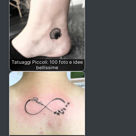
Tatuaggi Piccoli: 100 foto e idee
bellissime