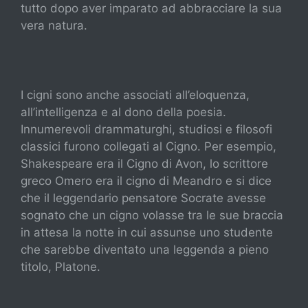
tutto dopo aver imparato ad abbracciare la sua
vera natura.
I cigni sono anche associati all’eloquenza,
all’intelligenza e al dono della poesia.
Innumerevoli drammaturghi, studiosi e filosofi
classici furono collegati al Cigno. Per esempio,
Shakespeare era il Cigno di Avon, lo scrittore
greco Omero era il cigno di Meandro e si dice
che il leggendario pensatore Socrate avesse
sognato che un cigno volasse tra le sue braccia
in attesa la notte in cui assunse uno studente
che sarebbe diventato una leggenda a pieno
titolo, Platone.