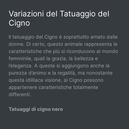
Variazioni del Tatuaggio del
Cigno
Il tatuaggio del Cigno è soprattutto amato dalle
donne. Di certo, questo animale rappresenta le
caratteristiche che più si riconducono al mondo
femminile, quali la grazia, la bellezza e
l’eleganza. A queste si aggiungono anche la
purezza d’animo e la regalità, ma nonostante
questa idilliaca visione, al Cigno possono
appartenere caratteristiche totalmente
differenti.
Tatuaggi di cigno nero