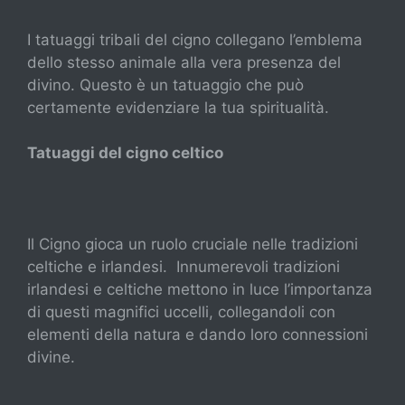
I tatuaggi tribali del cigno collegano l’emblema
dello stesso animale alla vera presenza del
divino. Questo è un tatuaggio che può
certamente evidenziare la tua spiritualità.
Tatuaggi del cigno celtico
Il Cigno gioca un ruolo cruciale nelle tradizioni
celtiche e irlandesi. Innumerevoli tradizioni
irlandesi e celtiche mettono in luce l’importanza
di questi magnifici uccelli, collegandoli con
elementi della natura e dando loro connessioni
divine.