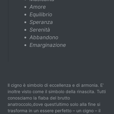
Amore
Equilibrio
Speranza
Serenità
Abbandono
Emarginazione
Il cigno è simbolo di eccellenza e di armonia. E’
inoltre visto come il simbolo della rinascita. Tutti
conosciamo la fiaba del brutto
anatroccolo,dove quest’ultimo solo alla fine si
trasforma in un essere perfetto – un cigno – il