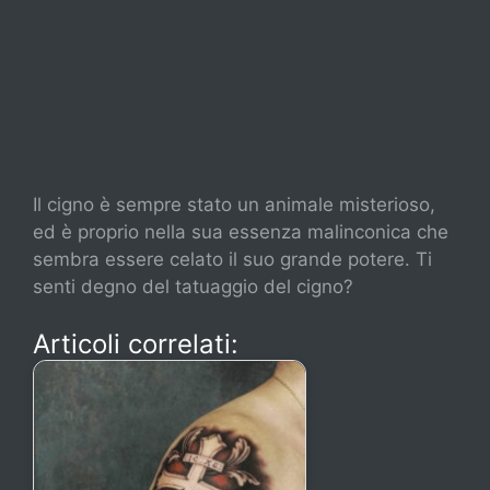
Il cigno è sempre stato un animale misterioso,
ed è proprio nella sua essenza malinconica che
sembra essere celato il suo grande potere. Ti
senti degno del tatuaggio del cigno?
Articoli correlati: