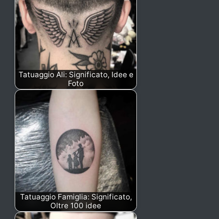
Tatuaggio Ali: Significato, Idee e
Foto
Tatuaggio Famiglia: Significato,
Oltre 100 idee