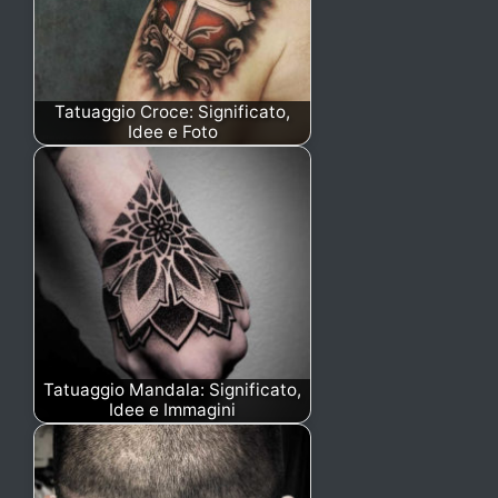
Tatuaggio Croce: Significato,
Idee e Foto
Tatuaggio Mandala: Significato,
Idee e Immagini