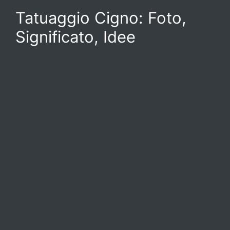
Tatuaggio Cigno: Foto,
Significato, Idee