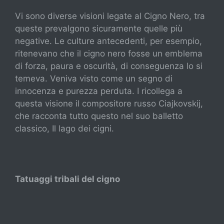
Vi sono diverse visioni legate al Cigno Nero, tra
queste prevalgono sicuramente quelle più
negative. Le culture antecedenti, per esempio,
ritenevano che il cigno nero fosse un emblema
di forza, paura e oscurità, di conseguenza lo si
temeva. Veniva visto come un segno di
innocenza e purezza perduta. I ricollega a
questa visione il compositore russo Ciajkovskij,
che racconta tutto questo nel suo balletto
classico, Il lago dei cigni.
Tatuaggi tribali del cigno