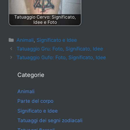
Tatuaggio Cervo: Significato,
Idee e Foto
Categorie
Animali
,
Significato e Idee
Tatuaggio Gru: Foto, Significato, Idee
Tatuaggio Gufo: Foto, Significato, Idee
Categorie
Animali
Parte del corpo
Significato e Idee
Tatuaggi dei segni zodiacali