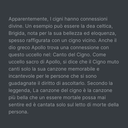
Apparentemente, I cigni hanno connessioni
divine. Un esempio può essere la dea celtica,
Brigida, nota per la sua bellezza ed eloquenza,
spesso raffigurata con un cigno vicino. Anche il
dio greco Apollo trova una connessione con
questo uccello nel: Canto del Cigno. Come
uccello sacro di Apollo, si dice che il Cigno muto
canti solo la sua canzone memorabile e
incantevole per le persone che si sono
guadagnate il diritto di ascoltarlo. Secondo la
leggenda, La canzone del cigno è la canzone
più bella che un essere mortale possa mai
sentire ed è cantata solo sul letto di morte della
persona.