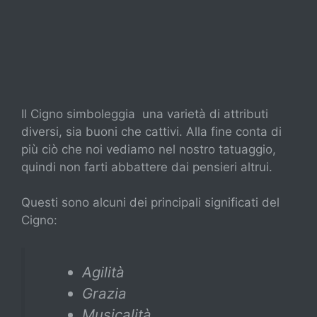
Il Cigno simboleggia una varietà di attributi
diversi, sia buoni che cattivi. Alla fine conta di
più ciò che noi vediamo nel nostro tatuaggio,
quindi non farti abbattere dai pensieri altrui.
Questi sono alcuni dei principali significati del
Cigno:
Agilità
Grazia
Musicalità