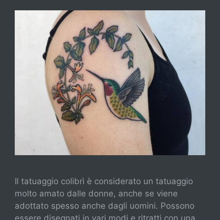
Il tatuaggio colibrì è considerato un tatuaggio
molto amato dalle donne, anche se viene
adottato spesso anche dagli uomini. Possono
essere disegnati in vari modi e ritratti con una