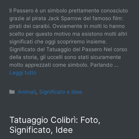
Il Passero è un simbolo prettamente conosciuto
grazie al pirata Jack Sparrow del famoso film:
pirati dei caraibi. Ovviamente in molti lo hanno
scelto per questo motivo ma esistono molti altri
significati che oggi scopriremo insieme.
Significato del Tatuaggio del Passero Nel corso
della storia, gli uccelli sono stati sicuramente
molto apprezzati come simbolo. Parlando …
Leggi tutto
Categorie
Animali
,
Significato e Idee
Tatuaggio Colibrì: Foto,
Significato, Idee