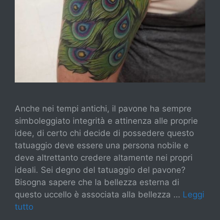
Anche nei tempi antichi, il pavone ha sempre
simboleggiato integrità e attinenza alle proprie
idee, di certo chi decide di possedere questo
tatuaggio deve essere una persona nobile e
deve altrettanto credere altamente nei propri
ideali. Sei degno del tatuaggio del pavone?
Bisogna sapere che la bellezza esterna di
questo uccello è associata alla bellezza …
Leggi
tutto