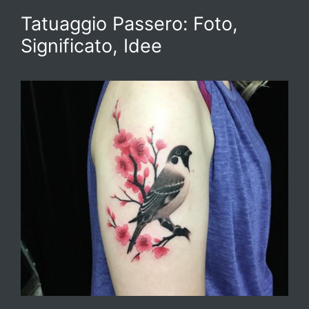
Tatuaggio Passero: Foto,
Significato, Idee